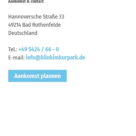
Aankomst & contact
Hannoversche Straße 33
49214
Bad Rothenfelde
Deutschland
Tel.:
+49 5424 / 66 - 0
E-mail:
info@klinkimkurpark.de
Aankomst plannen