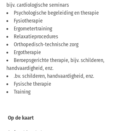
bijv. cardiologische seminars
Psychologische begeleiding en therapie
Fysiotherapie
Ergometertraining
Relaxatieprocedures
Orthopedisch-technische zorg
Ergotherapie
Beroepsgerichte therapie, bijv. schilderen,
handvaardigheid, enz.
.bv. schilderen, handvaardigheid, enz.
Fysische therapie
Training
Op de kaart