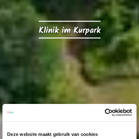
Klinik im Kurpark
Deze website maakt gebruik van cookies