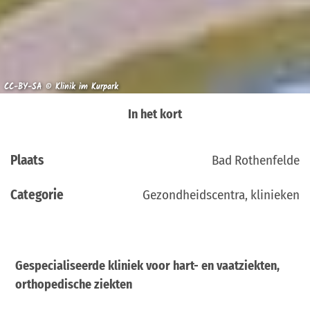
CC-BY-SA © Klinik im Kurpark
In het kort
Plaats
Bad Rothenfelde
Categorie
Gezondheidscentra, klinieken
Gespecialiseerde kliniek voor hart- en vaatziekten,
orthopedische ziekten