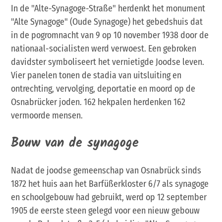
In de "Alte-Synagoge-Straße" herdenkt het monument
"Alte Synagoge" (Oude Synagoge) het gebedshuis dat
in de pogromnacht van 9 op 10 november 1938 door de
nationaal-socialisten werd verwoest. Een gebroken
davidster symboliseert het vernietigde Joodse leven.
Vier panelen tonen de stadia van uitsluiting en
ontrechting, vervolging, deportatie en moord op de
Osnabrücker joden. 162 hekpalen herdenken 162
vermoorde mensen.
Bouw van de synagoge
Nadat de joodse gemeenschap van Osnabrück sinds
1872 het huis aan het Barfüßerkloster 6/7 als synagoge
en schoolgebouw had gebruikt, werd op 12 september
1905 de eerste steen gelegd voor een nieuw gebouw