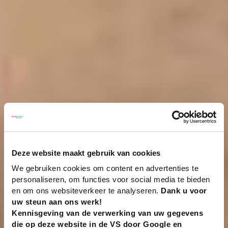
Deze website maakt gebruik van cookies
We gebruiken cookies om content en advertenties te
personaliseren, om functies voor social media te bieden
en om ons websiteverkeer te analyseren.
Dank u voor
uw steun aan ons werk!
Kennisgeving van de verwerking van uw gegevens
die op deze website in de VS door Google en