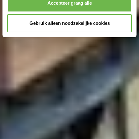
Accepteer graag alle
Gebruik alleen noodzakelijke cookies