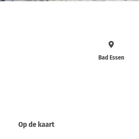
Bad Essen
Op de kaart