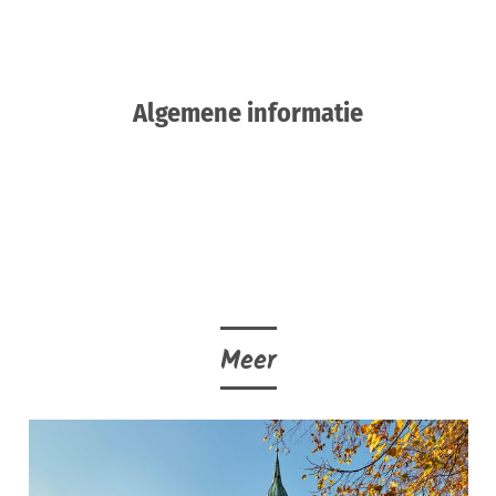
Algemene informatie
Meer