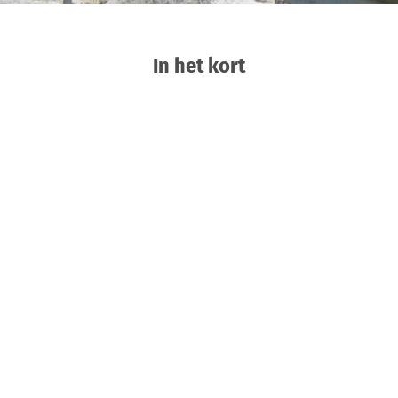
In het kort