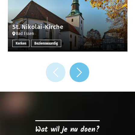
St. Nikolai-Kirche
Bad Essen
Kerken
Bezienswaardig
Wat wil je nu doen?