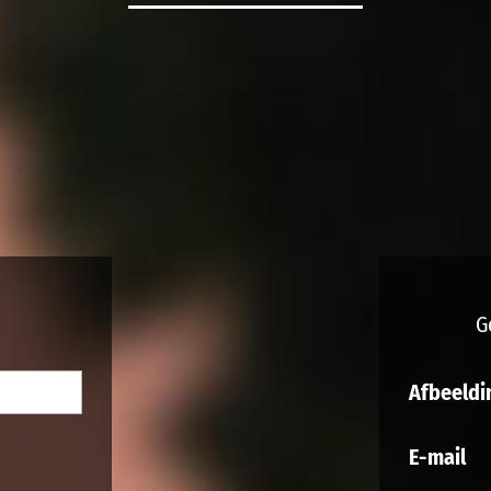
G
Afbeeldi
E-mail