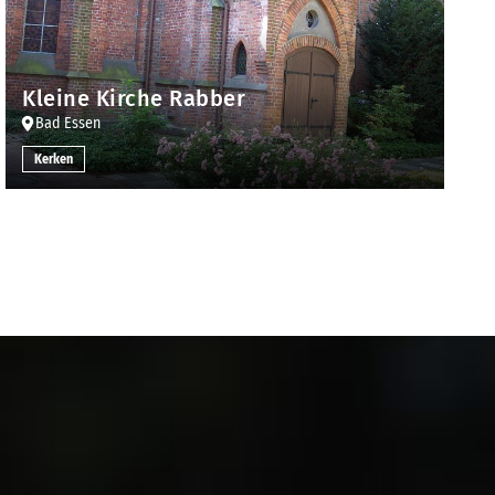
Kleine Kirche Rabber
Bad Essen
Kerken