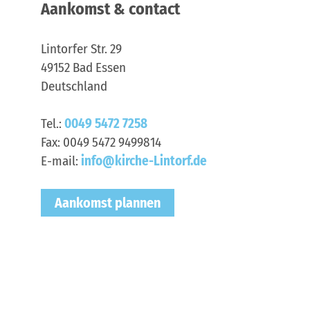
Aankomst & contact
Lintorfer Str. 29
49152
Bad Essen
Deutschland
Tel.:
0049 5472 7258
Fax:
0049 5472 9499814
E-mail:
info@kirche-Lintorf.de
Aankomst plannen