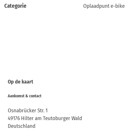
Categorie
Oplaadpunt e-bike
Op de kaart
Aankomst & contact
Osnabrücker Str. 1
49176
Hilter am Teutoburger Wald
Deutschland