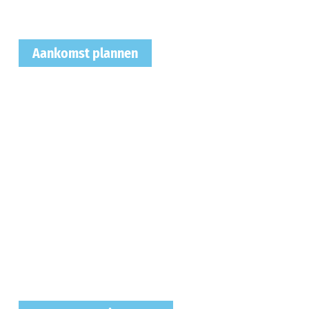
Aankomst plannen