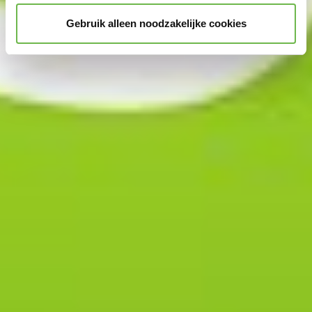
Gebruik alleen noodzakelijke cookies