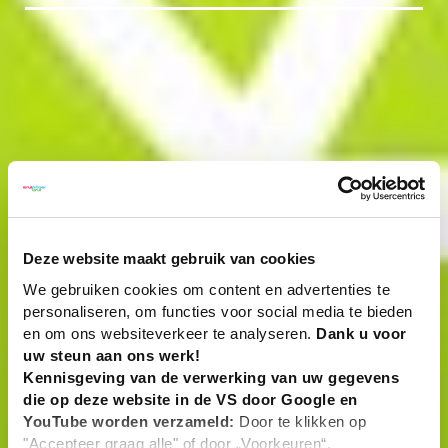
Deze website maakt gebruik van cookies
We gebruiken cookies om content en advertenties te
personaliseren, om functies voor social media te bieden
en om ons websiteverkeer te analyseren.
Dank u voor
uw steun aan ons werk!
Kennisgeving van de verwerking van uw gegevens
die op deze website in de VS door Google en
YouTube worden verzameld:
Door te klikken op
"Accepteer graag alle" of door „Voorkeuren“,