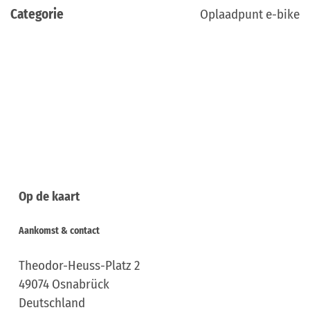
Categorie
Oplaadpunt e-bike
Op de kaart
Aankomst & contact
Theodor-Heuss-Platz 2
49074
Osnabrück
Deutschland