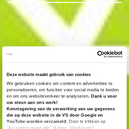
Deze website maakt gebruik van cookies
We gebruiken cookies om content en advertenties te
personaliseren, om functies voor social media te bieden
en om ons websiteverkeer te analyseren.
Dank u voor
uw steun aan ons werk!
Kennisgeving van de verwerking van uw gegevens
die op deze website in de VS door Google en
YouTube worden verzameld:
Door te klikken op
"Accepteer graag alle" of door „Voorkeuren“,