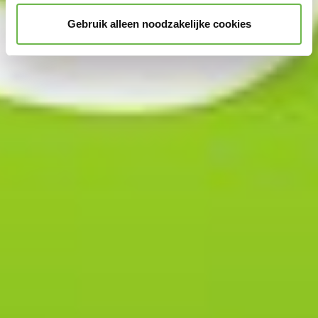
Gebruik alleen noodzakelijke cookies