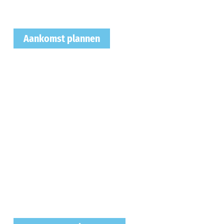
Aankomst plannen