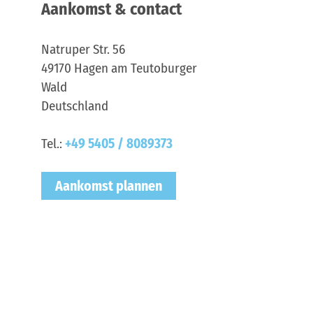
Aankomst & contact
Natruper Str. 56
49170
Hagen am Teutoburger
Wald
Deutschland
Tel.:
+49 5405 / 8089373
Aankomst plannen