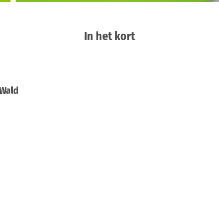
In het kort
 Wald