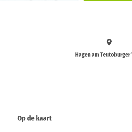
Hagen am Teutoburger
Op de kaart