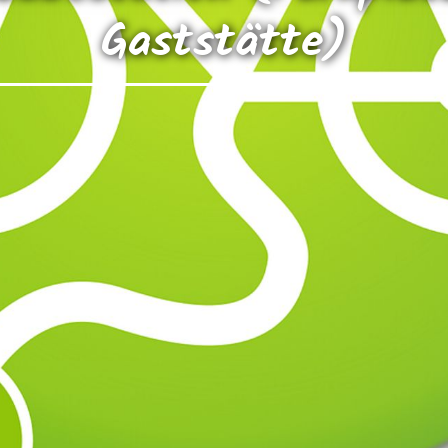
Gaststätte)