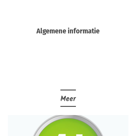
Algemene informatie
Meer