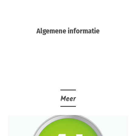
Algemene informatie
Meer