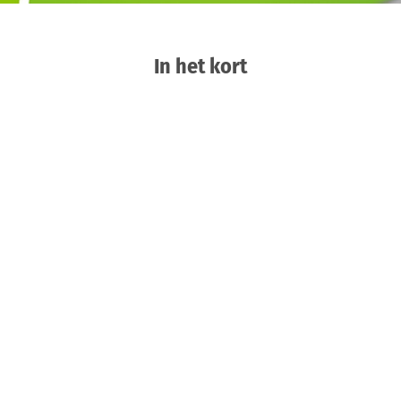
In het kort