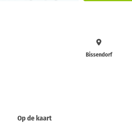
Bissendorf
Op de kaart