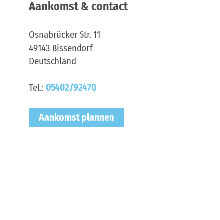
Aankomst & contact
Osnabrücker Str. 11
49143
Bissendorf
Deutschland
Tel.:
05402/92470
Aankomst plannen