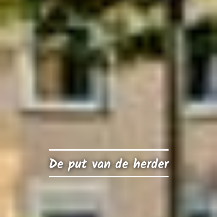
De put van de herder