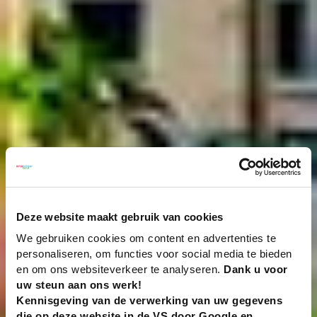
Deze website maakt gebruik van cookies
We gebruiken cookies om content en advertenties te
personaliseren, om functies voor social media te bieden
en om ons websiteverkeer te analyseren.
Dank u voor
uw steun aan ons werk!
Kennisgeving van de verwerking van uw gegevens
die op deze website in de VS door Google en