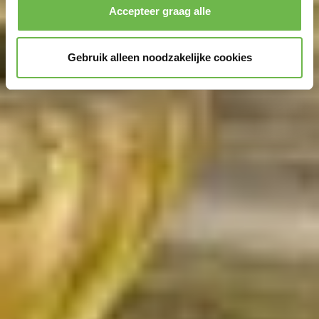
Accepteer graag alle
Gebruik alleen noodzakelijke cookies