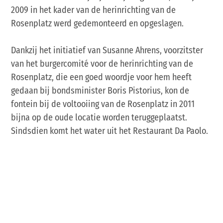
2009 in het kader van de herinrichting van de
Rosenplatz werd gedemonteerd en opgeslagen.
Dankzij het initiatief van Susanne Ahrens, voorzitster
van het burgercomité voor de herinrichting van de
Rosenplatz, die een goed woordje voor hem heeft
gedaan bij bondsminister Boris Pistorius, kon de
fontein bij de voltooiing van de Rosenplatz in 2011
bijna op de oude locatie worden teruggeplaatst.
Sindsdien komt het water uit het Restaurant Da Paolo.
Op de kaart
Aankomst & contact