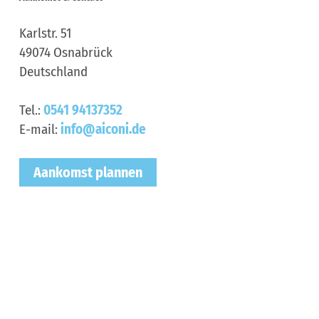
Karlstr. 51
49074
Osnabrück
Deutschland
Tel.:
0541 94137352
E-mail:
info@aiconi.de
Aankomst plannen