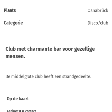
Plaats
Osnabrück
Categorie
Disco/club
Club met charmante bar voor gezellige
mensen.
De middelgrote club heeft een strandgedeelte.
Op de kaart
Aankomst & contact