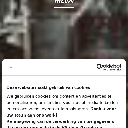
Aiconi
Deze website maakt gebruik van cookies
We gebruiken cookies om content en advertenties te
personaliseren, om functies voor social media te bieden
en om ons websiteverkeer te analyseren.
Dank u voor
uw steun aan ons werk!
Kennisgeving van de verwerking van uw gegevens
die op deze website in de VS door Google en