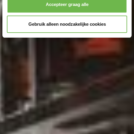
Accepteer graag alle
Gebruik alleen noodzakelijke cookies