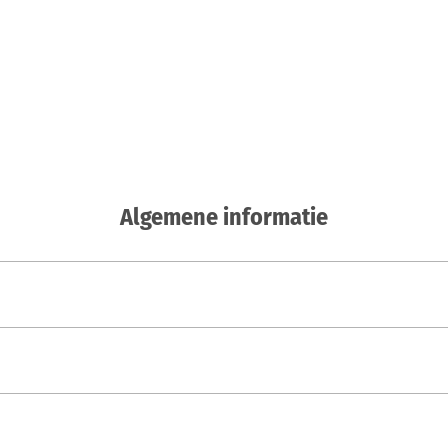
Algemene informatie