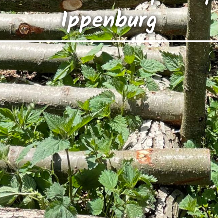
Ippenburg