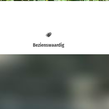
Bezienswaardig