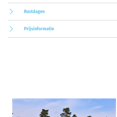
Rustdagen
Prijsinformatie