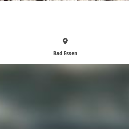
Bad Essen