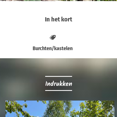
In het kort
Burchten/kastelen
Indrukken