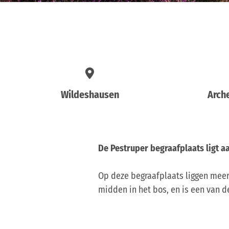
Wildeshausen
Arch
De Pestruper begraafplaats ligt aa
Op deze begraafplaats liggen meer
midden in het bos, en is een van 