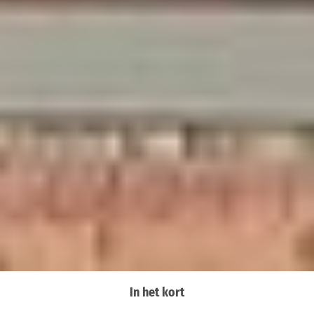
In het kort