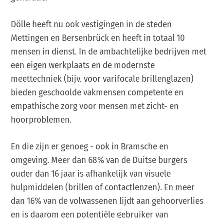
Dölle heeft nu ook vestigingen in de steden
Mettingen en Bersenbrück en heeft in totaal 10
mensen in dienst. In de ambachtelijke bedrijven met
een eigen werkplaats en de modernste
meettechniek (bijv. voor varifocale brillenglazen)
bieden geschoolde vakmensen competente en
empathische zorg voor mensen met zicht- en
hoorproblemen.
En die zijn er genoeg - ook in Bramsche en
omgeving. Meer dan 68% van de Duitse burgers
ouder dan 16 jaar is afhankelijk van visuele
hulpmiddelen (brillen of contactlenzen). En meer
dan 16% van de volwassenen lijdt aan gehoorverlies
en is daarom een potentiële gebruiker van