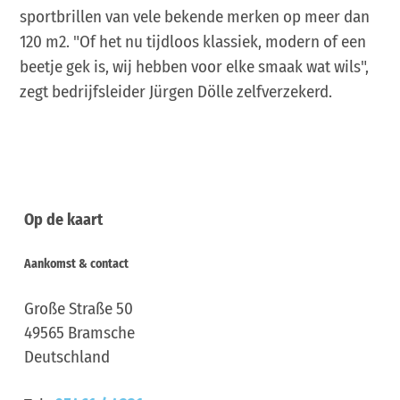
sportbrillen van vele bekende merken op meer dan
120 m2. "Of het nu tijdloos klassiek, modern of een
beetje gek is, wij hebben voor elke smaak wat wils",
zegt bedrijfsleider Jürgen Dölle zelfverzekerd.
Op de kaart
Aankomst & contact
Große Straße 50
49565
Bramsche
Deutschland