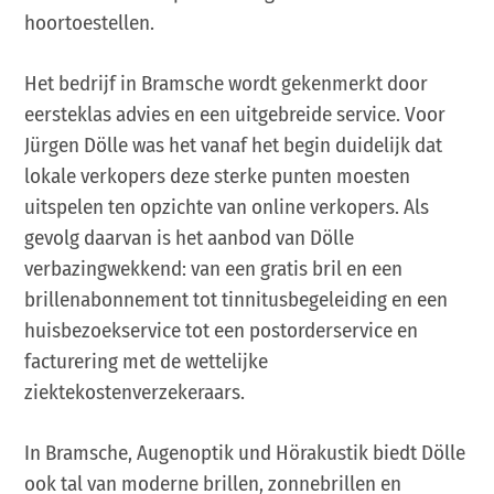
hoortoestellen.
Het bedrijf in Bramsche wordt gekenmerkt door
eersteklas advies en een uitgebreide service. Voor
Jürgen Dölle was het vanaf het begin duidelijk dat
lokale verkopers deze sterke punten moesten
uitspelen ten opzichte van online verkopers. Als
gevolg daarvan is het aanbod van Dölle
verbazingwekkend: van een gratis bril en een
brillenabonnement tot tinnitusbegeleiding en een
huisbezoekservice tot een postorderservice en
facturering met de wettelijke
ziektekostenverzekeraars.
In Bramsche, Augenoptik und Hörakustik biedt Dölle
ook tal van moderne brillen, zonnebrillen en