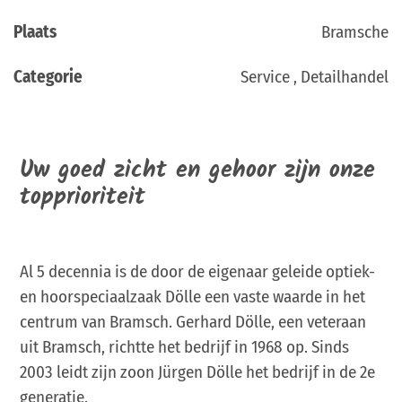
Plaats
Bramsche
Categorie
Service , Detailhandel
Uw goed zicht en gehoor zijn onze
topprioriteit
Al 5 decennia is de door de eigenaar geleide optiek-
en hoorspeciaalzaak Dölle een vaste waarde in het
centrum van Bramsch. Gerhard Dölle, een veteraan
uit Bramsch, richtte het bedrijf in 1968 op. Sinds
2003 leidt zijn zoon Jürgen Dölle het bedrijf in de 2e
generatie.