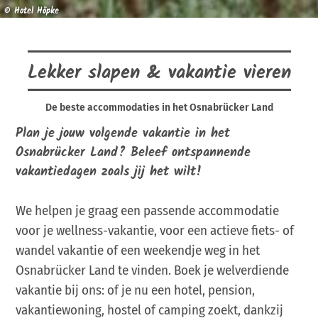
© Hotel Höpke
Lekker slapen & vakantie vieren
De beste accommodaties in het Osnabrücker Land
Plan je jouw volgende vakantie in het
Osnabrücker Land? Beleef ontspannende
vakantiedagen zoals jij het wilt!
We helpen je graag een passende accommodatie
voor je wellness-vakantie, voor een actieve fiets- of
wandel vakantie of een weekendje weg in het
Osnabrücker Land te vinden. Boek je welverdiende
vakantie bij ons: of je nu een hotel, pension,
vakantiewoning, hostel of camping zoekt, dankzij