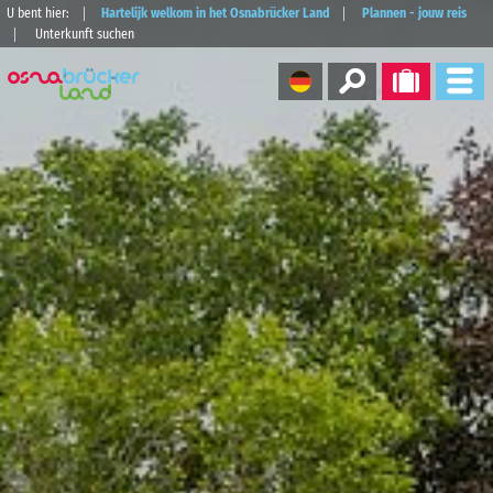
U bent hier:
Hartelijk welkom in het Osnabrücker Land
Plannen - jouw reis
Unterkunft suchen