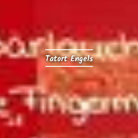
Tatort Engels