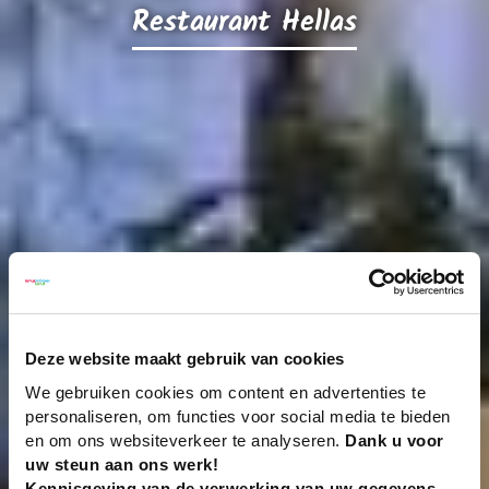
Restaurant Hellas
Deze website maakt gebruik van cookies
We gebruiken cookies om content en advertenties te
personaliseren, om functies voor social media te bieden
en om ons websiteverkeer te analyseren.
Dank u voor
uw steun aan ons werk!
Kennisgeving van de verwerking van uw gegevens