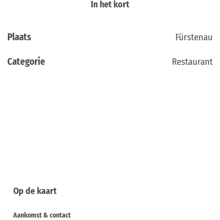
In het kort
Plaats
Fürstenau
Categorie
Restaurant
Op de kaart
Aankomst & contact