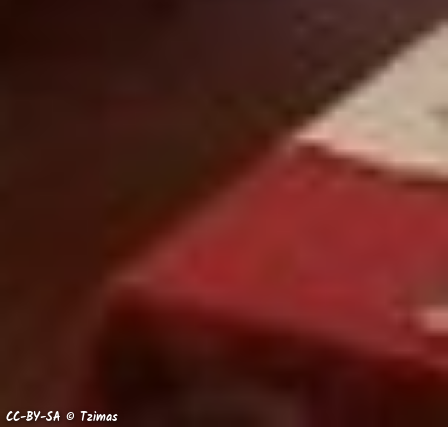
CC-BY-SA © Tzimas