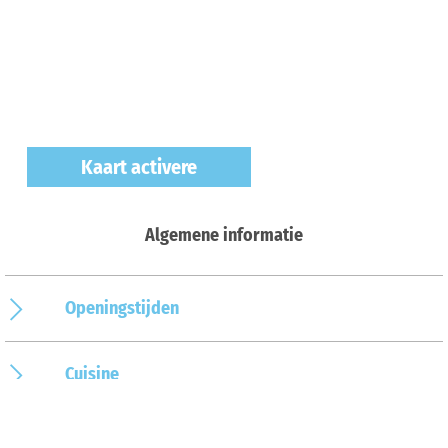
Kaart activere
Algemene informatie
Openingstijden
Cuisine