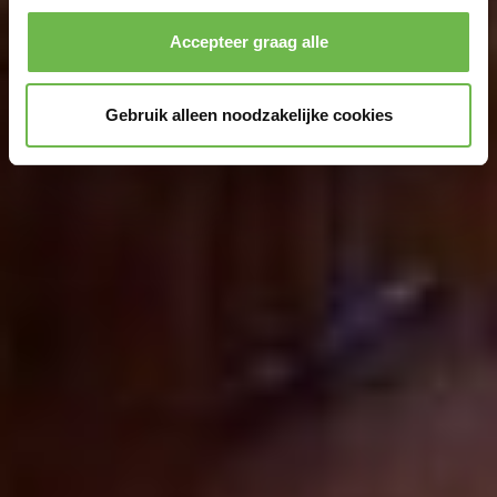
Accepteer graag alle
Gebruik alleen noodzakelijke cookies