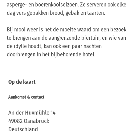
asperge- en boerenkoolseizoen. Ze serveren ook elke
dag vers gebakken brood, gebak en taarten.
Bij mooi weer is het de moeite waard om een bezoek
te brengen aan de aangrenzende biertuin, en wie van
de idylle houdt, kan ook een paar nachten
doorbrengen in het bijbehorende hotel.
Op de kaart
Aankomst & contact
An der Huxmühle 14
49082
Osnabrück
Deutschland