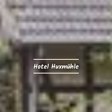
Hotel Huxmühle