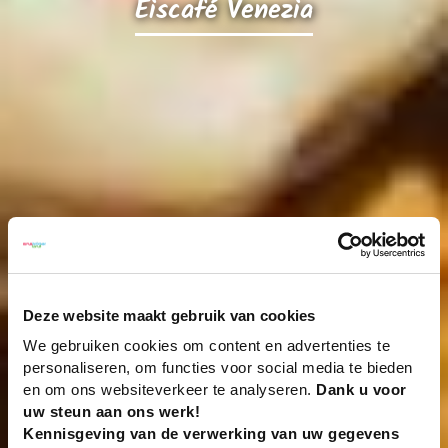
Eiscafé Venezia
Deze website maakt gebruik van cookies
We gebruiken cookies om content en advertenties te
personaliseren, om functies voor social media te bieden
en om ons websiteverkeer te analyseren.
Dank u voor
uw steun aan ons werk!
Kennisgeving van de verwerking van uw gegevens