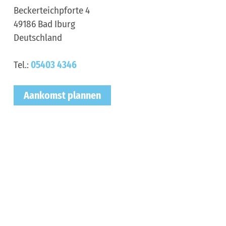
Beckerteichpforte 4
49186
Bad Iburg
Deutschland
Tel.:
05403 4346
Aankomst plannen