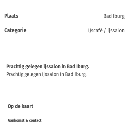
Plaats
Bad Iburg
Categorie
IJscafé / ijssalon
Prachtig gelegen ijssalon in Bad Iburg.
Prachtig gelegen ijssalon in Bad Iburg.
Op de kaart
Aankomst & contact