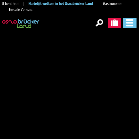
U bent hier:
Hartelijk welkom in het Osnabrücker Land
Gastronomie
Eiscafé Venezia