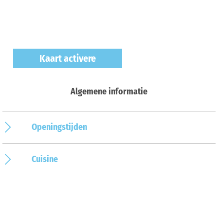
Kaart activere
Algemene informatie
Openingstijden
Cuisine