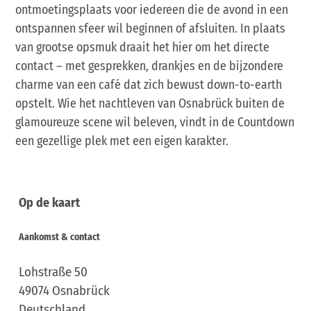
ontmoetingsplaats voor iedereen die de avond in een
ontspannen sfeer wil beginnen of afsluiten. In plaats
van grootse opsmuk draait het hier om het directe
contact – met gesprekken, drankjes en de bijzondere
charme van een café dat zich bewust down-to-earth
opstelt. Wie het nachtleven van Osnabrück buiten de
glamoureuze scene wil beleven, vindt in de Countdown
een gezellige plek met een eigen karakter.
Op de kaart
Aankomst & contact
Lohstraße 50
49074
Osnabrück
Deutschland