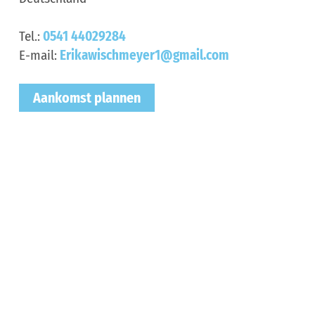
Tel.:
0541 44029284
E-mail:
Erikawischmeyer1@gmail.com
Aankomst plannen