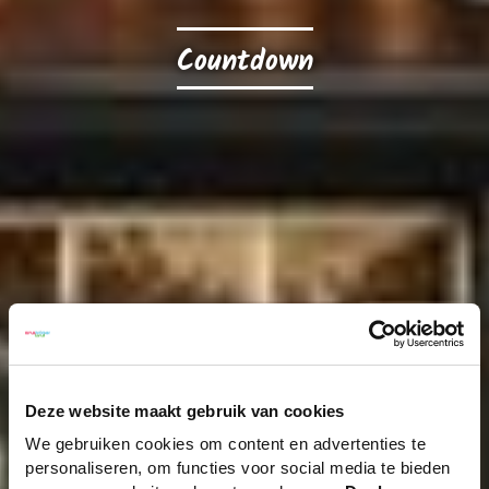
Countdown
Deze website maakt gebruik van cookies
We gebruiken cookies om content en advertenties te
personaliseren, om functies voor social media te bieden