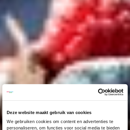
Deze website maakt gebruik van cookies
We gebruiken cookies om content en advertenties te
personaliseren, om functies voor social media te bieden