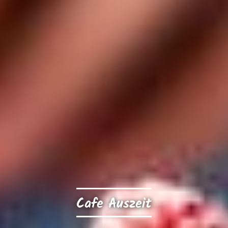
Cafe Auszeit