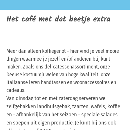
Het café met dat beetje extra
Meer dan alleen koffiegenot - hier vind je veel mooie
dingen waarmee je jezelf en/of anderen blij kunt
maken. Zoals ons delicatessenassortiment, onze
Deense kostuumjuwelen van hoge kwaliteit, onze
Italiaanse leren handtassen en woonaccessoires en
cadeaus.
Van dinsdag tot en met zaterdag serveren we
zelfgebakken landhuisgebak, taarten, wafels, koffie
en - afhankelijk van het seizoen - speciale salades
en soepen uit eigen productie. Je kunt bij ons ook