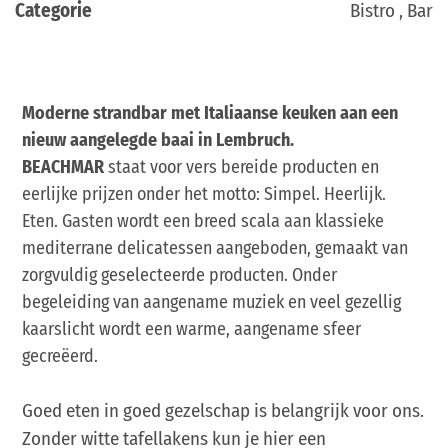
Categorie
Bistro , Bar
Moderne strandbar met Italiaanse keuken aan een
nieuw aangelegde baai in Lembruch.
BEACHMAR
staat voor vers bereide producten en
eerlijke prijzen onder het motto: Simpel. Heerlijk.
Eten. Gasten wordt een breed scala aan klassieke
mediterrane delicatessen aangeboden, gemaakt van
zorgvuldig geselecteerde producten. Onder
begeleiding van aangename muziek en veel gezellig
kaarslicht wordt een warme, aangename sfeer
gecreëerd.
Goed eten in goed gezelschap is belangrijk voor ons.
Zonder witte tafellakens kun je hier een