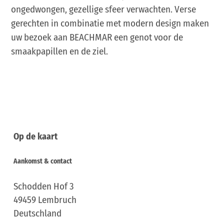
ongedwongen, gezellige sfeer verwachten. Verse
gerechten in combinatie met modern design maken
uw bezoek aan BEACHMAR een genot voor de
smaakpapillen en de ziel.
Op de kaart
Aankomst & contact
Schodden Hof 3
49459
Lembruch
Deutschland