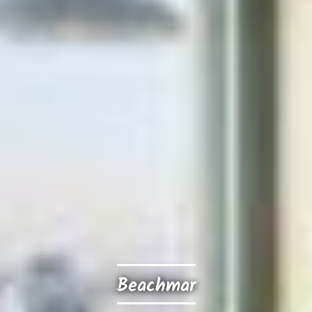
Beachmar