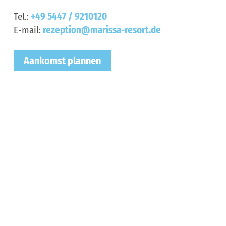
Tel.:
+49 5447 / 9210120
E-mail:
rezeption@marissa-resort.de
Aankomst plannen