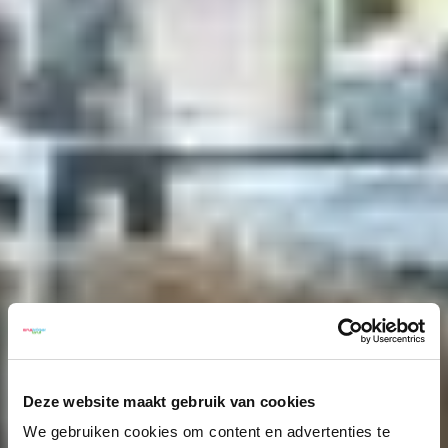
Deze website maakt gebruik van cookies
We gebruiken cookies om content en advertenties te