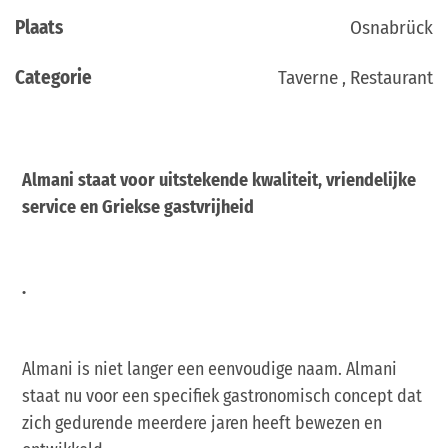
Plaats
Osnabrück
Categorie
Taverne , Restaurant
Almani staat voor uitstekende kwaliteit, vriendelijke
service en Griekse gastvrijheid
.
Almani is niet langer een eenvoudige naam. Almani
staat nu voor een specifiek gastronomisch concept dat
zich gedurende meerdere jaren heeft bewezen en