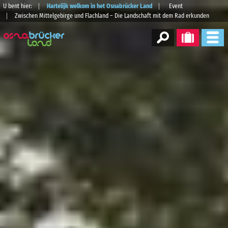
U bent hier:
Hartelijk welkom in het Osnabrücker Land
Event
Zwischen Mittelgebirge und Flachland – Die Landschaft mit dem Rad erkunden