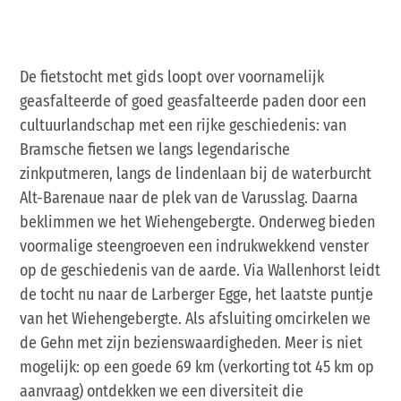
De fietstocht met gids loopt over voornamelijk
geasfalteerde of goed geasfalteerde paden door een
cultuurlandschap met een rijke geschiedenis: van
Bramsche fietsen we langs legendarische
zinkputmeren, langs de lindenlaan bij de waterburcht
Alt-Barenaue naar de plek van de Varusslag. Daarna
beklimmen we het Wiehengebergte. Onderweg bieden
voormalige steengroeven een indrukwekkend venster
op de geschiedenis van de aarde. Via Wallenhorst leidt
de tocht nu naar de Larberger Egge, het laatste puntje
van het Wiehengebergte. Als afsluiting omcirkelen we
de Gehn met zijn bezienswaardigheden. Meer is niet
mogelijk: op een goede 69 km (verkorting tot 45 km op
aanvraag) ontdekken we een diversiteit die