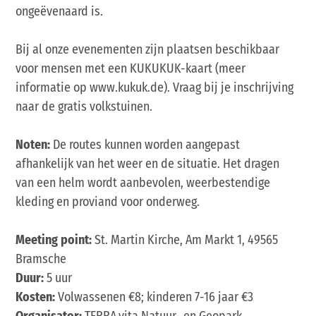
ongeëvenaard is.
Bij al onze evenementen zijn plaatsen beschikbaar
voor mensen met een KUKUKUK-kaart (meer
informatie op www.kukuk.de). Vraag bij je inschrijving
naar de gratis volkstuinen.
Noten:
De routes kunnen worden aangepast
afhankelijk van het weer en de situatie. Het dragen
van een helm wordt aanbevolen, weerbestendige
kleding en proviand voor onderweg.
Meeting point:
St. Martin Kirche, Am Markt 1, 49565
Bramsche
Duur:
5 uur
Kosten:
Volwassenen €8; kinderen 7-16 jaar €3