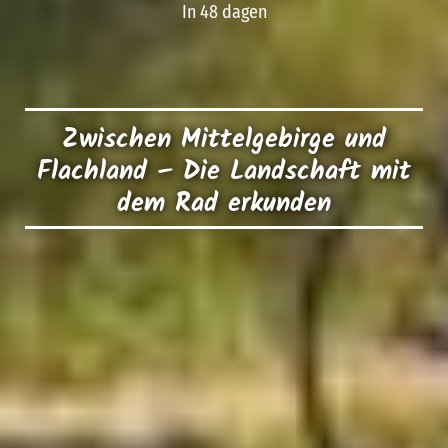
In 48 dagen
Zwischen Mittelgebirge und
Flachland – Die Landschaft mit
dem Rad erkunden