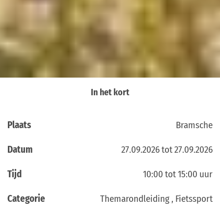
In het kort
Plaats
Bramsche
Datum
27.09.2026 tot 27.09.2026
Tijd
10:00 tot 15:00 uur
Categorie
Themarondleiding , Fietssport