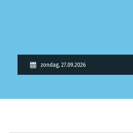
zondag, 27.09.2026