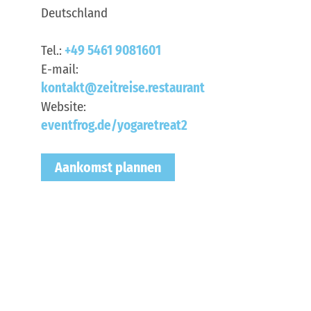
Deutschland
Tel.:
+49 5461 9081601
E-mail:
kontakt@zeitreise.restaurant
Website:
eventfrog.de/yogaretreat2
Aankomst plannen