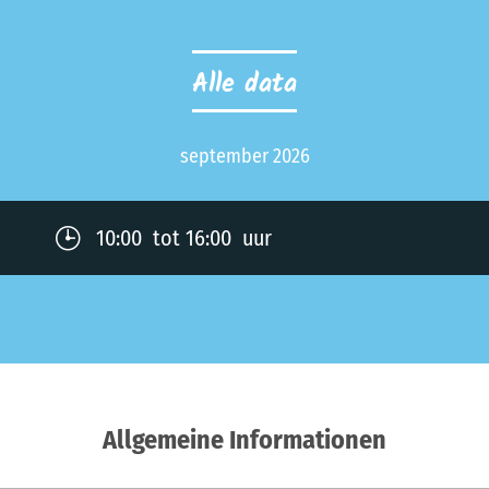
Alle data
september 2026
10:00 tot 16:00 uur
Allgemeine Informationen