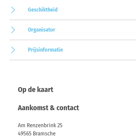
Geschiktheid
Organisator
Prijsinformatie
Op de kaart
Aankomst & contact
Am Renzenbrink 25
49565
Bramsche