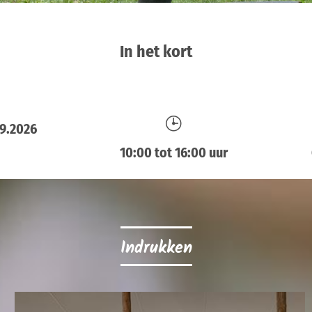
In het kort
09.2026
10:00 tot 16:00 uur
Indrukken