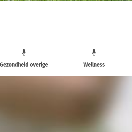
Gezondheid overige
Wellness