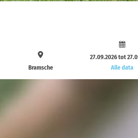
27.09.2026 tot 27.
Bramsche
Alle data