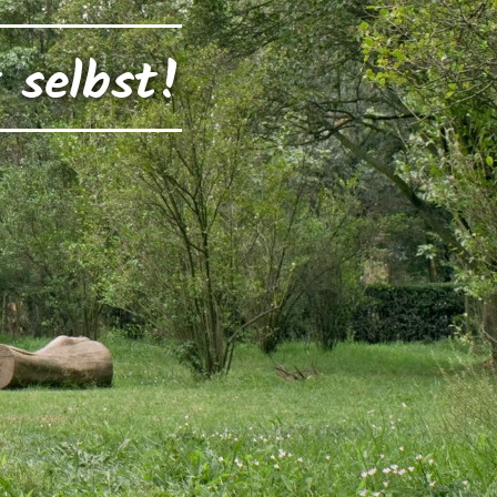
r selbst!