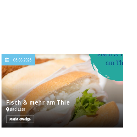
06.08.2026
Fisch & mehr am Thie
Bad Laer
Markt overige