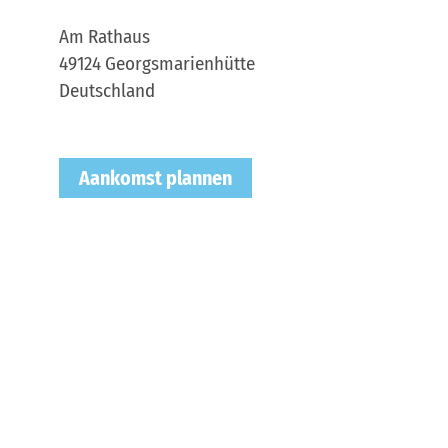
Am Rathaus
49124
Georgsmarienhütte
Deutschland
Aankomst plannen