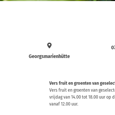
0
Georgsmarienhütte
Vers fruit en groenten van geselec
Vers fruit en groenten van geselect
vrijdag van 14.00 tot 18.00 uur op
vanaf 12.00 uur.