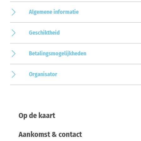
Algemene informatie
Geschiktheid
Betalingsmogelijkheden
Organisator
Op de kaart
Aankomst & contact