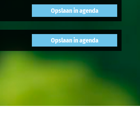
Opslaan in agenda
Opslaan in agenda