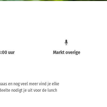
8:00 uur
Markt overige
 kaas en nog veel meer vind je elke
eelte nodigt je uit voor de lunch