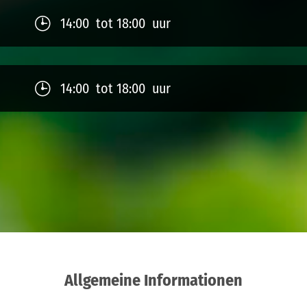
14:00 tot 18:00 uur
14:00 tot 18:00 uur
Allgemeine Informationen