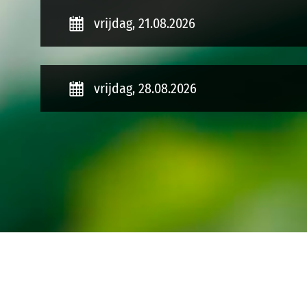
vrijdag, 21.08.2026
vrijdag, 28.08.2026