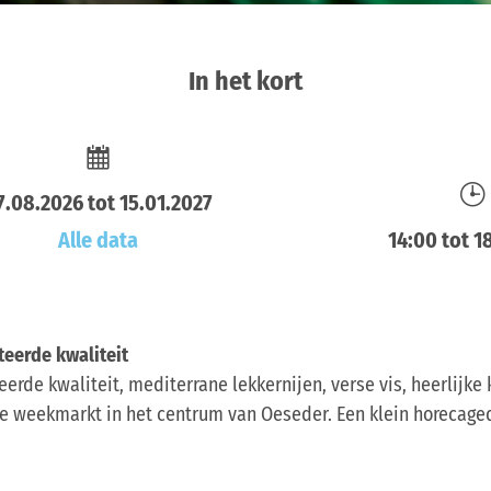
In het kort
7.08.2026 tot 15.01.2027
Alle data
14:00 tot 1
teerde kwaliteit
eerde kwaliteit, mediterrane lekkernijen, verse vis, heerlijke
 de weekmarkt in het centrum van Oeseder. Een klein horecaged