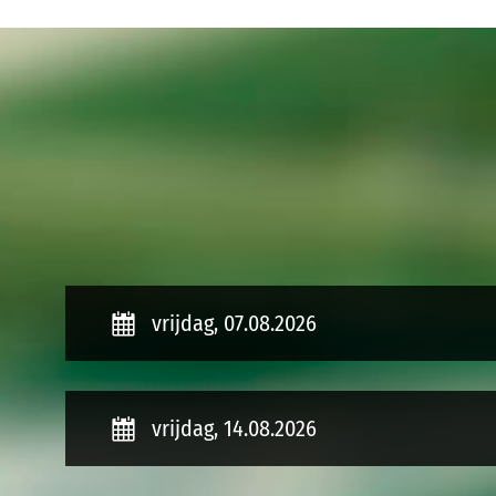
januari 
vrijdag, 07.08.2026
vrijdag, 14.08.2026