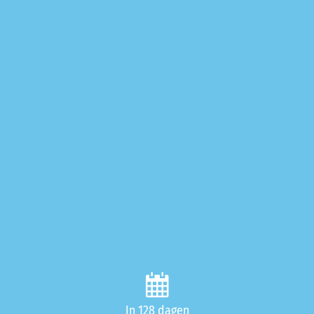
In 128 dagen