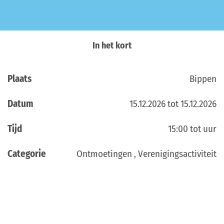
In het kort
Plaats
Bippen
Datum
15.12.2026 tot 15.12.2026
Tijd
15:00 tot uur
Categorie
Ontmoetingen , Verenigingsactiviteit