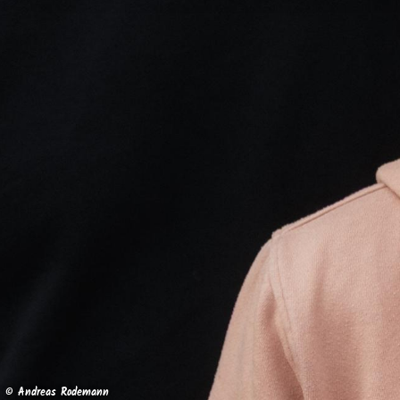
© Andreas Rodemann