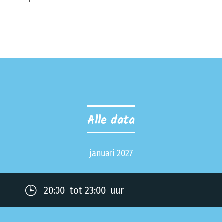
Alle data
januari 2027
20:00 tot 23:00 uur