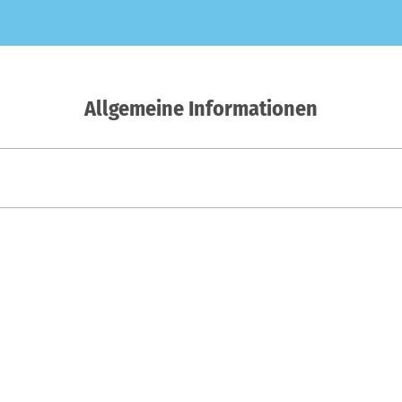
Allgemeine Informationen