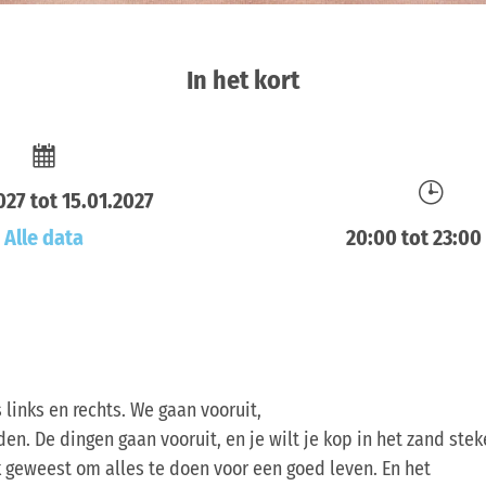
In het kort
027 tot 15.01.2027
Alle data
20:00 tot 23:00
 links en rechts. We gaan vooruit,
en. De dingen gaan vooruit, en je wilt je kop in het zand ste
jk geweest om alles te doen voor een goed leven. En het