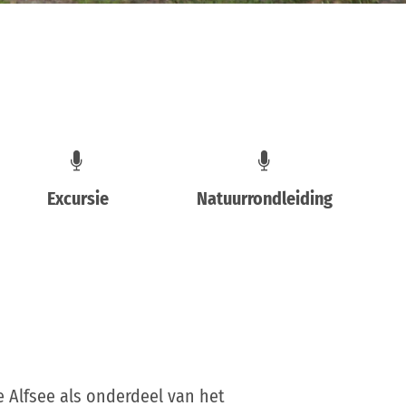
Excursie
Natuurrondleiding
 Alfsee als onderdeel van het