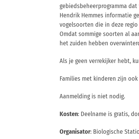
gebiedsbeheerprogramma dat w
Hendrik Hemmes informatie ge
vogelsoorten die in deze regio
Omdat sommige soorten al aan 
het zuiden hebben overwinter
Als je geen verrekijker hebt, k
Families met kinderen zijn ook
Aanmelding is niet nodig.
Kosten
: Deelname is gratis, do
Organisator
: Biologische Stati