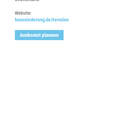
Website:
haseniederung.de/termine
Aankomst plannen