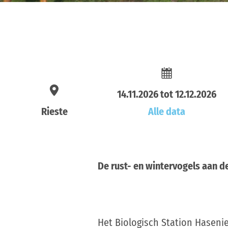
14.11.2026 tot 12.12.2026
Rieste
Alle data
De rust- en wintervogels aan d
Het Biologisch Station Haseni