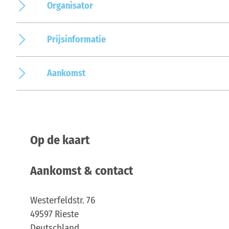
Organisator
Prijsinformatie
Aankomst
Op de kaart
Aankomst & contact
Westerfeldstr. 76
49597
Rieste
Deutschland