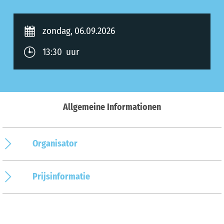
zondag, 06.09.2026
13:30 uur
Allgemeine Informationen
Organisator
Prijsinformatie