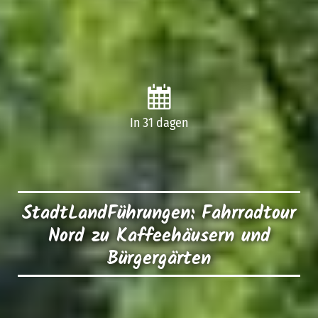
In 31 dagen
StadtLandFührungen: Fahrradtour
Nord zu Kaffeehäusern und
Bürgergärten