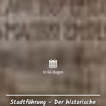
In 64 dagen
Stadtführung - Der historische