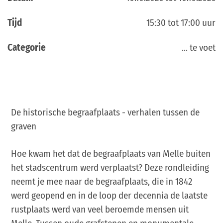
Tijd
15:30 tot 17:00 uur
Categorie
... te voet
De historische begraafplaats - verhalen tussen de
graven
Hoe kwam het dat de begraafplaats van Melle buiten
het stadscentrum werd verplaatst? Deze rondleiding
neemt je mee naar de begraafplaats, die in 1842
werd geopend en in de loop der decennia de laatste
rustplaats werd van veel beroemde mensen uit