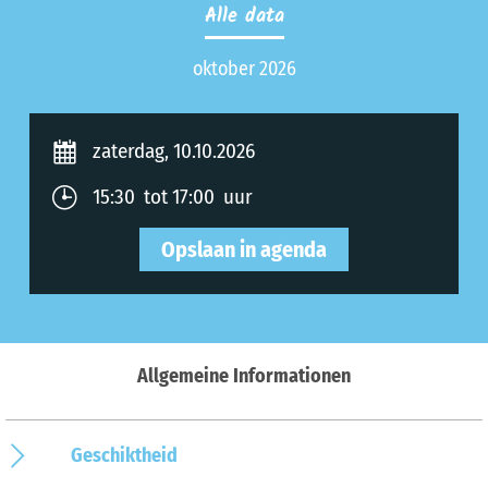
Alle data
oktober 2026
zaterdag, 10.10.2026
15:30 tot 17:00 uur
Opslaan in agenda
Allgemeine Informationen
Geschiktheid