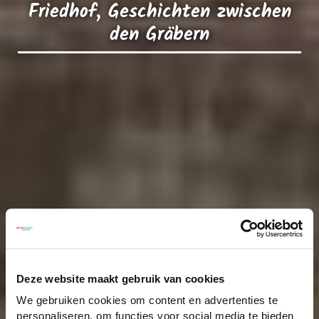
Friedhof, Geschichten zwischen
den Gräbern
Deze website maakt gebruik van cookies
We gebruiken cookies om content en advertenties te
personaliseren, om functies voor social media te bieden