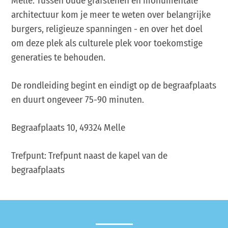
Melle. Tussen oude grafstenen en monumentale
architectuur kom je meer te weten over belangrijke
burgers, religieuze spanningen - en over het doel
om deze plek als culturele plek voor toekomstige
generaties te behouden.
De rondleiding begint en eindigt op de begraafplaats
en duurt ongeveer 75-90 minuten.
Begraafplaats 10, 49324 Melle
Trefpunt: Trefpunt naast de kapel van de
begraafplaats