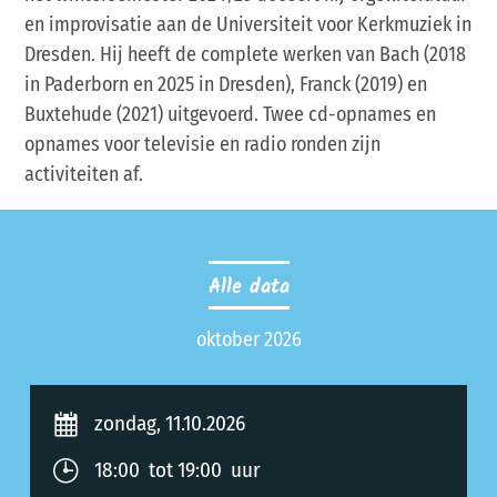
en improvisatie aan de Universiteit voor Kerkmuziek in
Dresden. Hij heeft de complete werken van Bach (2018
in Paderborn en 2025 in Dresden), Franck (2019) en
Buxtehude (2021) uitgevoerd. Twee cd-opnames en
opnames voor televisie en radio ronden zijn
activiteiten af.
Alle data
oktober 2026
zondag, 11.10.2026
18:00 tot 19:00 uur