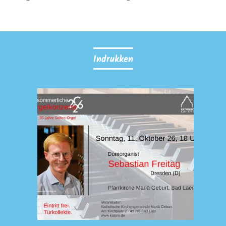
Indrukken