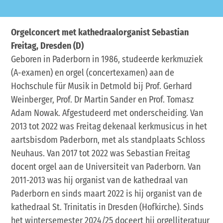
Orgelconcert met kathedraalorganist Sebastian
Freitag, Dresden (D)
Geboren in Paderborn in 1986, studeerde kerkmuziek
(A-examen) en orgel (concertexamen) aan de
Hochschule für Musik in Detmold bij Prof. Gerhard
Weinberger, Prof. Dr Martin Sander en Prof. Tomasz
Adam Nowak. Afgestudeerd met onderscheiding. Van
2013 tot 2022 was Freitag dekenaal kerkmusicus in het
aartsbisdom Paderborn, met als standplaats Schloss
Neuhaus. Van 2017 tot 2022 was Sebastian Freitag
docent orgel aan de Universiteit van Paderborn. Van
2011-2013 was hij organist van de kathedraal van
Paderborn en sinds maart 2022 is hij organist van de
kathedraal St. Trinitatis in Dresden (Hofkirche). Sinds
het wintersemester 2024/25 doceert hij orgelliteratuur