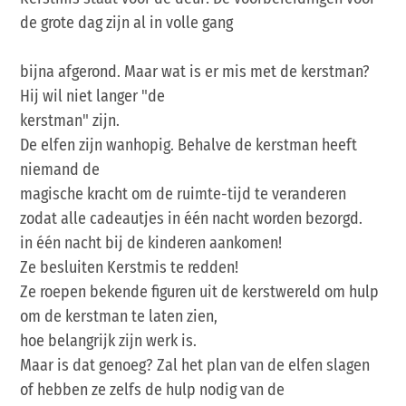
de grote dag zijn al in volle gang
bijna afgerond. Maar wat is er mis met de kerstman?
Hij wil niet langer "de
kerstman" zijn.
De elfen zijn wanhopig. Behalve de kerstman heeft
niemand de
magische kracht om de ruimte-tijd te veranderen
zodat alle cadeautjes in één nacht worden bezorgd.
in één nacht bij de kinderen aankomen!
Ze besluiten Kerstmis te redden!
Ze roepen bekende figuren uit de kerstwereld om hulp
om de kerstman te laten zien,
hoe belangrijk zijn werk is.
Maar is dat genoeg? Zal het plan van de elfen slagen
of hebben ze zelfs de hulp nodig van de