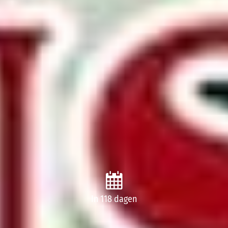
In 118 dagen