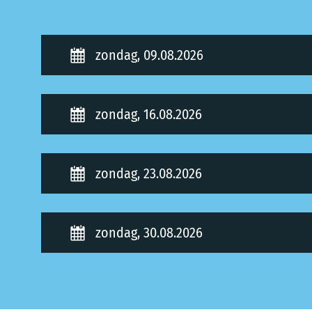
septembe
zondag, 09.08.2026
zondag, 16.08.2026
zondag, 23.08.2026
zondag, 30.08.2026