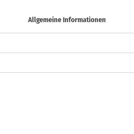
Allgemeine Informationen