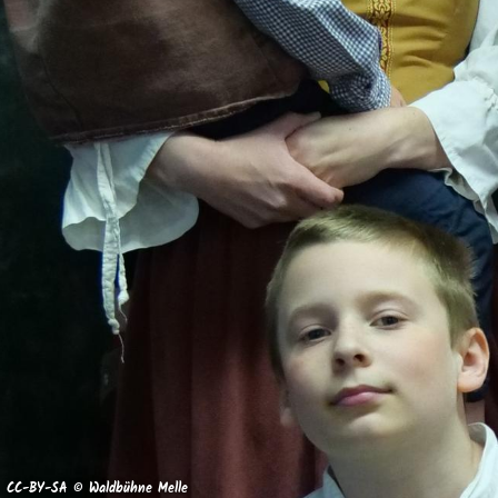
CC-BY-SA © Waldbühne Melle