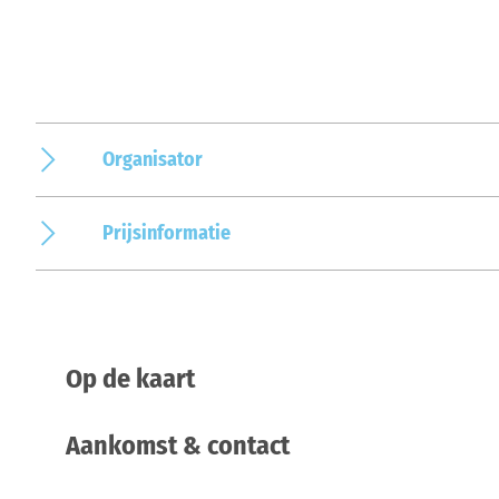
Organisator
Prijsinformatie
Op de kaart
Aankomst & contact