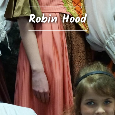
Robin Hood