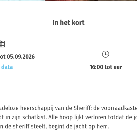
In het kort
tot 05.09.2026
e data
16:00 tot uur
deloze heerschappij van de Sheriff: de voorraadkaste
in zijn schatkist. Alle hoop lijkt verloren totdat de j
 de sheriff steelt, begint de jacht op hem.