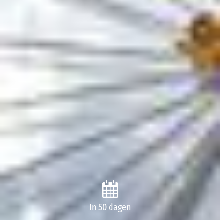
In 50 dagen