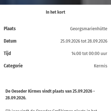
In het kort
Plaats
Georgsmarienhütte
Datum
25.09.2026 tot 28.09.2026
Tijd
14:00 tot 00:00 uur
Categorie
Kermis
De Oeseder Kirmes vindt plaats van 25.09.2026 -
28.09.2026.