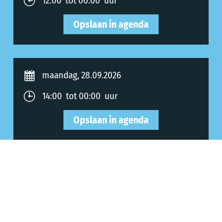
12:00 tot 00:00 uur
Opslaan in agenda
maandag, 28.09.2026
14:00 tot 00:00 uur
Opslaan in agenda
Allgemeine Informationen
Algemene informatie