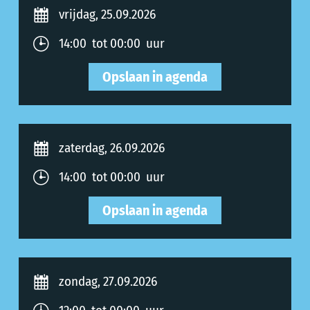
vrijdag, 25.09.2026
14:00 tot 00:00 uur
Opslaan in agenda
zaterdag, 26.09.2026
14:00 tot 00:00 uur
Opslaan in agenda
zondag, 27.09.2026