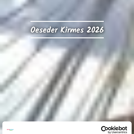
Oeseder Kirmes 2026