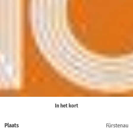
In het kort
Plaats
Fürstenau