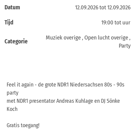
Datum
12.09.2026 tot 12.09.2026
Tijd
19:00 tot uur
Muziek overige , Open lucht overige ,
Categorie
Party
Feel it again - de grote NDR1 Niedersachsen 80s - 90s
party
met NDR1 presentator Andreas Kuhlage en DJ Sönke
Koch
Gratis toegang!