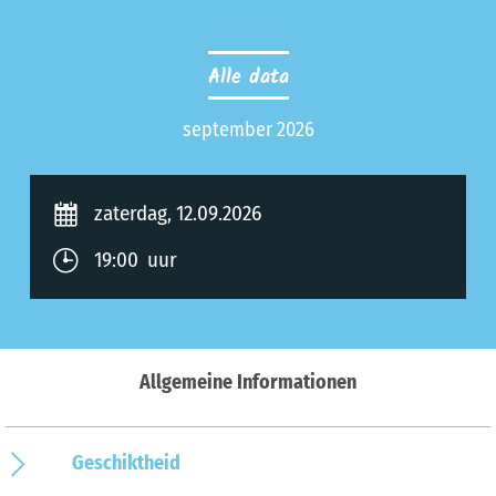
Alle data
september 2026
zaterdag, 12.09.2026
19:00 uur
Allgemeine Informationen
Geschiktheid