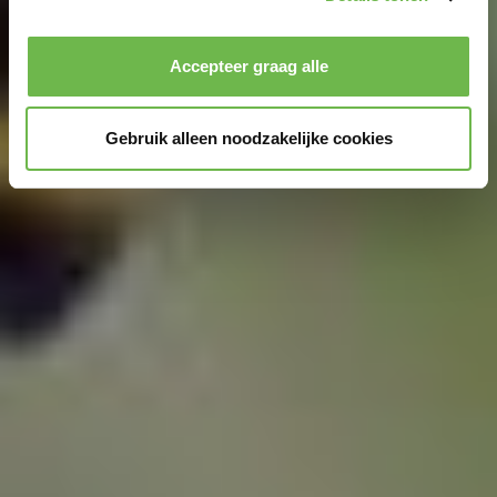
Privacybeleid
|
Impressum
Accepteer graag alle
Gebruik alleen noodzakelijke cookies