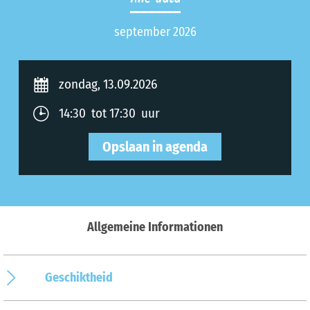
september 2026
zondag, 13.09.2026
14:30 tot 17:30 uur
Opslaan in agenda
Allgemeine Informationen
Geschiktheid