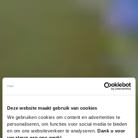
Deze website maakt gebruik van cookies
We gebruiken cookies om content en advertenties te
personaliseren, om functies voor social media te bieden
en om ons websiteverkeer te analyseren.
Dank u voor
uw steun aan ons werk!