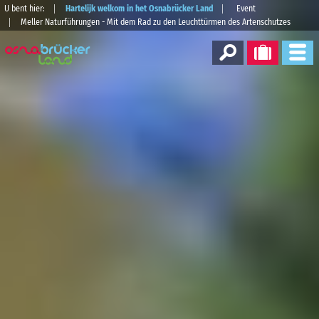
U bent hier:
Hartelijk welkom in het Osnabrücker Land
Event
Meller Naturführungen - Mit dem Rad zu den Leuchttürmen des Artenschutzes