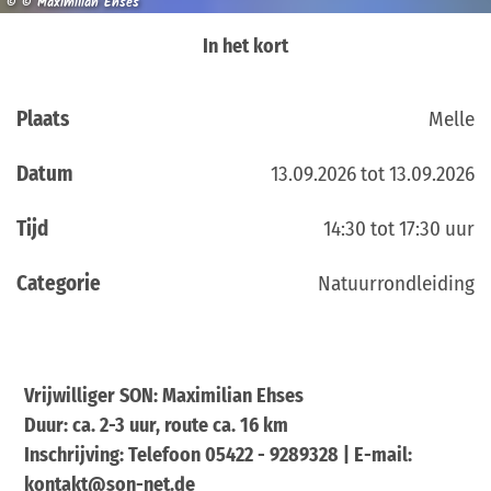
© © Maximilian Ehses
In het kort
Plaats
Melle
Datum
13.09.2026 tot 13.09.2026
Tijd
14:30 tot 17:30 uur
Categorie
Natuurrondleiding
Vrijwilliger SON: Maximilian Ehses
Duur: ca. 2-3 uur, route ca. 16 km
Inschrijving: Telefoon 05422 - 9289328 | E-mail:
kontakt@son-net.de