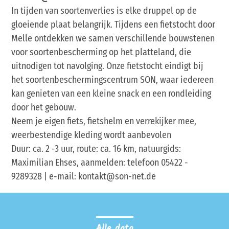
In tijden van soortenverlies is elke druppel op de
gloeiende plaat belangrijk. Tijdens een fietstocht door
Melle ontdekken we samen verschillende bouwstenen
voor soortenbescherming op het platteland, die
uitnodigen tot navolging. Onze fietstocht eindigt bij
het soortenbeschermingscentrum SON, waar iedereen
kan genieten van een kleine snack en een rondleiding
door het gebouw.
Neem je eigen fiets, fietshelm en verrekijker mee,
weerbestendige kleding wordt aanbevolen
Duur: ca. 2 -3 uur, route: ca. 16 km, natuurgids:
Maximilian Ehses, aanmelden: telefoon 05422 -
9289328 | e-mail: kontakt@son-net.de
Alle data