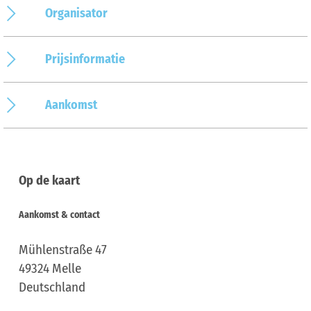
Organisator
Prijsinformatie
Aankomst
Op de kaart
Aankomst & contact
Mühlenstraße 47
49324
Melle
Deutschland