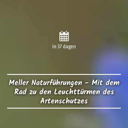
In 37 dagen
Meller Naturführungen - Mit dem
Rad zu den Leuchttürmen des
Artenschutzes