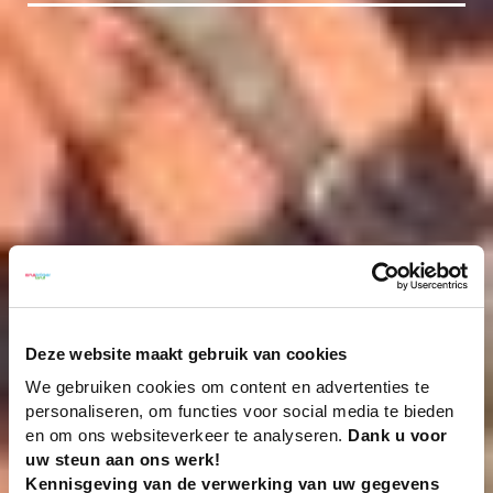
Deze website maakt gebruik van cookies
We gebruiken cookies om content en advertenties te
personaliseren, om functies voor social media te bieden
en om ons websiteverkeer te analyseren.
Dank u voor
uw steun aan ons werk!
Kennisgeving van de verwerking van uw gegevens