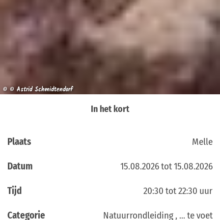
© © Astrid Schmidtendorf
In het kort
Plaats
Melle
Datum
15.08.2026 tot 15.08.2026
Tijd
20:30 tot 22:30 uur
Categorie
Natuurrondleiding , ... te voet