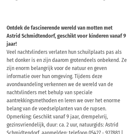
Ontdek de fascinerende wereld van motten met
Astrid Schmidtendorf, geschikt voor kinderen vanaf 9
jaar!
Veel nachtvlinders verlaten hun schuilplaats pas als
het donker is en zijn daarom grotendeels onbekend. Ze
zijn enorm belangrijk voor de natuur en geven
informatie over hun omgeving. Tijdens deze
avondwandeling verkennen we de wereld van de
nachtvlinders met behulp van speciale
aantrekkingsmethoden en leren we over het enorme
belang van de voedselplanten van de rupsen.
Opmerking: Geschikt vanaf 9 jaar, drempelvrij,
gezinsvriendelijk, duur: ca. 2 uur, natuurgids: Astrid
Schmidtendorf, aanmelden: telefoon 05427 - 927881 |