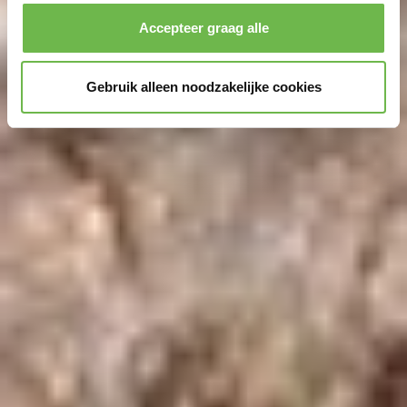
Accepteer graag alle
Gebruik alleen noodzakelijke cookies