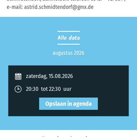
e-mail: astrid.schmidtendorf@gmx.de
Alle data
augustus 2026
zaterdag, 15.08.2026
20:30 tot 22:30 uur
Opslaan in agenda