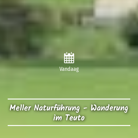
Vandaag
Meller Naturführung - Wanderung
im Teuto