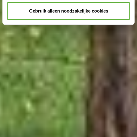
Gebruik alleen noodzakelijke cookies