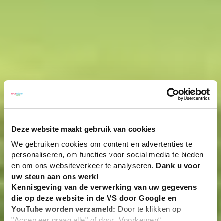
Deze website maakt gebruik van cookies
We gebruiken cookies om content en advertenties te
personaliseren, om functies voor social media te bieden
en om ons websiteverkeer te analyseren.
Dank u voor
uw steun aan ons werk!
Kennisgeving van de verwerking van uw gegevens
die op deze website in de VS door Google en
YouTube worden verzameld:
Door te klikken op
"Accepteer graag alle" of door „Voorkeuren“,