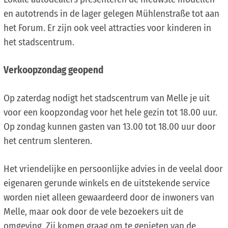
en autotrends in de lager gelegen Mühlenstraße tot aan
het Forum. Er zijn ook veel attracties voor kinderen in
het stadscentrum.
Verkoopzondag geopend
Op zaterdag nodigt het stadscentrum van Melle je uit
voor een koopzondag voor het hele gezin tot 18.00 uur.
Op zondag kunnen gasten van 13.00 tot 18.00 uur door
het centrum slenteren.
Het vriendelijke en persoonlijke advies in de veelal door
eigenaren gerunde winkels en de uitstekende service
worden niet alleen gewaardeerd door de inwoners van
Melle, maar ook door de vele bezoekers uit de
omgeving. Zij komen graag om te genieten van de