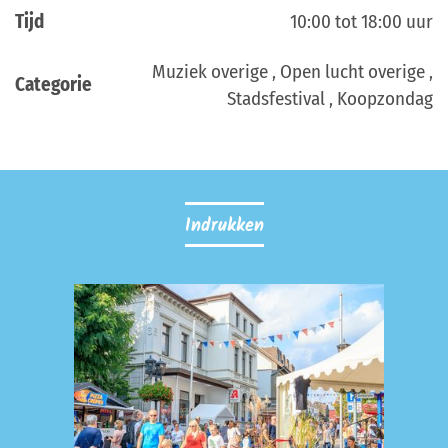
Tijd
10:00 tot 18:00 uur
Muziek overige , Open lucht overige ,
Categorie
Stadsfestival , Koopzondag
Indrukken