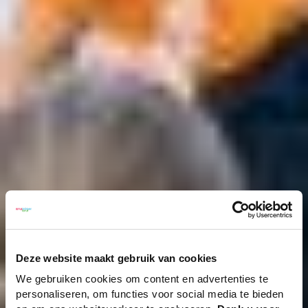
Deze website maakt gebruik van cookies
We gebruiken cookies om content en advertenties te
personaliseren, om functies voor social media te bieden