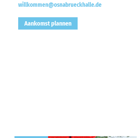
willkommen@osnabrueckhalle.de
Aankomst plannen