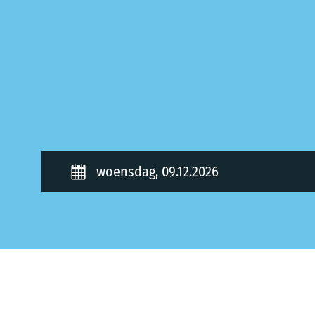
woensdag, 09.12.2026