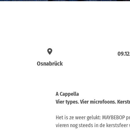
09.12
Osnabrück
A Cappella
Vier types. Vier microfoons. Kerst
Het is ze weer gelukt: MAYBEBOP pr
vieren nog steeds in de kerstsfeer