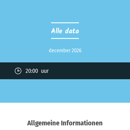
Alle data
december 2026
20:00 uur
Allgemeine Informationen