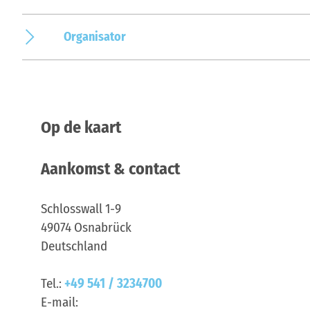
Organisator
Op de kaart
Aankomst & contact
Schlosswall 1-9
49074
Osnabrück
Deutschland
Tel.:
+49 541 / 3234700
E-mail: