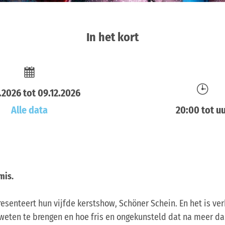
In het kort
.2026 tot 09.12.2026
Alle data
20:00 tot u
mis.
esenteert hun vijfde kerstshow, Schöner Schein. En het is v
 weten te brengen en hoe fris en ongekunsteld dat na meer da