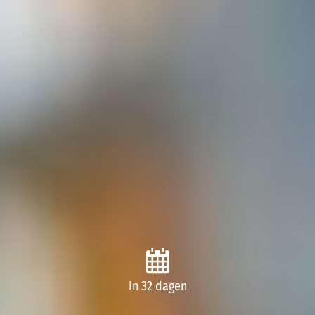
In 32 dagen