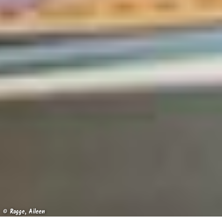
© Rogge, Aileen