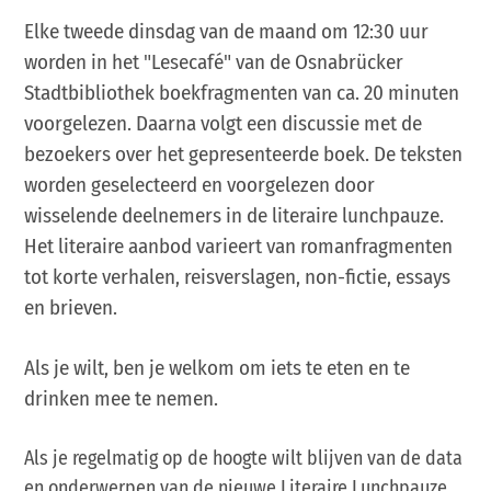
Elke tweede dinsdag van de maand om 12:30 uur
worden in het "Lesecafé" van de Osnabrücker
Stadtbibliothek boekfragmenten van ca. 20 minuten
voorgelezen. Daarna volgt een discussie met de
bezoekers over het gepresenteerde boek. De teksten
worden geselecteerd en voorgelezen door
wisselende deelnemers in de literaire lunchpauze.
Het literaire aanbod varieert van romanfragmenten
tot korte verhalen, reisverslagen, non-fictie, essays
en brieven.
Als je wilt, ben je welkom om iets te eten en te
drinken mee te nemen.
Als je regelmatig op de hoogte wilt blijven van de data
en onderwerpen van de nieuwe Literaire Lunchpauze