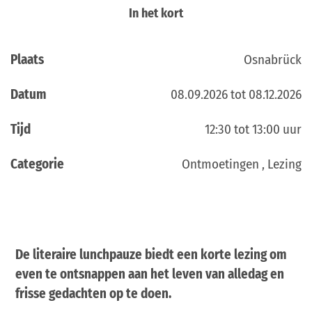
In het kort
Plaats
Osnabrück
Datum
08.09.2026 tot 08.12.2026
Tijd
12:30 tot 13:00 uur
Categorie
Ontmoetingen , Lezing
De literaire lunchpauze biedt een korte lezing om
even te ontsnappen aan het leven van alledag en
frisse gedachten op te doen.