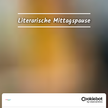
Literarische Mittagspause