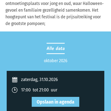
ontmoetingsplaats voor jong en oud, waar Halloween-
gevoel en familiaire gezelligheid samenkomen. Het
hoogtepunt van het festival is de prijsuitreiking voor
de grootste pompoen;
Alle data
oktober 2026
zaterdag, 31.10.2026
17:00 tot 21:00 uur
Opslaan in agenda