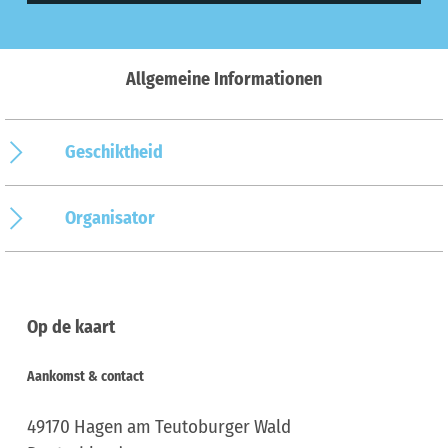
Allgemeine Informationen
Geschiktheid
Organisator
Op de kaart
Aankomst & contact
49170
Hagen am Teutoburger Wald