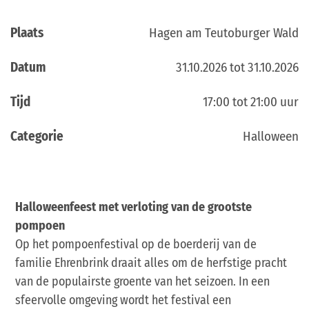
Plaats
Hagen am Teutoburger Wald
Datum
31.10.2026 tot 31.10.2026
Tijd
17:00 tot 21:00 uur
Categorie
Halloween
Halloweenfeest met verloting van de grootste
pompoen
Op het pompoenfestival op de boerderij van de
familie Ehrenbrink draait alles om de herfstige pracht
van de populairste groente van het seizoen. In een
sfeervolle omgeving wordt het festival een