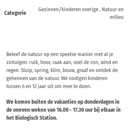
Gezinnen/kinderen overige , Natuur en
Categorie
milieu
Beleef de natuur op een speelse manier met al je
zintuigen: ruik, hoor, raak aan, voel de zon, wind en
regen. Sluip, spring, klim, bouw, graaf en ontdek de
geheimen van de natuur. We nodigen kinderen
tussen 6 en 12 jaar uit om mee te doen.
We komen buiten de vakanties op donderdagen in
de oneven weken van 16.00 - 17.30 uur bij elkaar in
het Biologisch Station.