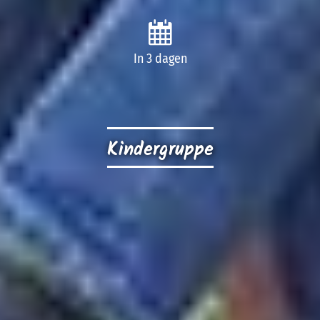
In 3 dagen
Kindergruppe