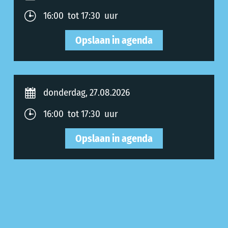
16:00 tot 17:30 uur
Opslaan in agenda
donderdag, 27.08.2026
16:00 tot 17:30 uur
Opslaan in agenda