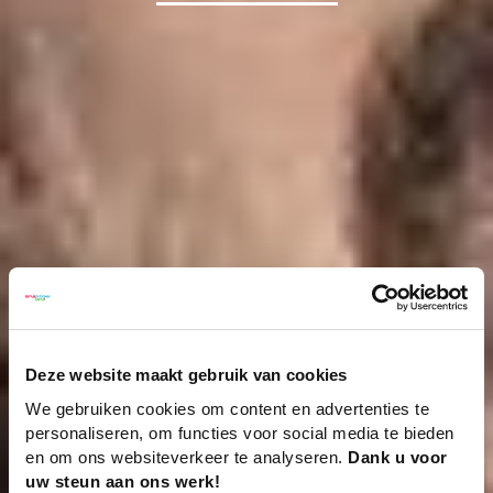
Deze website maakt gebruik van cookies
We gebruiken cookies om content en advertenties te
personaliseren, om functies voor social media te bieden
en om ons websiteverkeer te analyseren.
Dank u voor
uw steun aan ons werk!