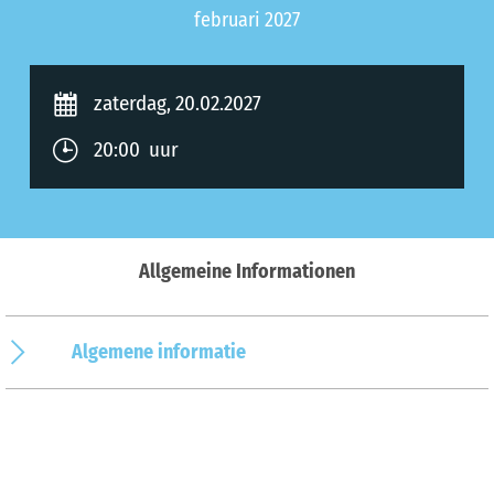
februari 2027
zaterdag, 20.02.2027
20:00 uur
Allgemeine Informationen
Algemene informatie
Op de kaart