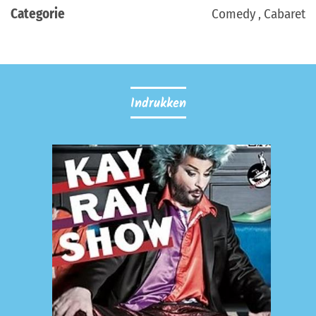
Categorie
Comedy , Cabaret
Indrukken