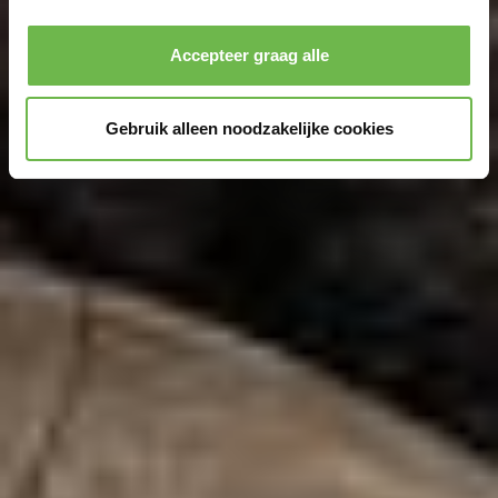
Privacybeleid
|
Impressum
Accepteer graag alle
Gebruik alleen noodzakelijke cookies