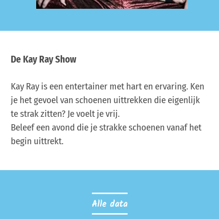
De Kay Ray Show
Kay Ray is een entertainer met hart en ervaring. Ken
je het gevoel van schoenen uittrekken die eigenlijk
te strak zitten? Je voelt je vrij.
Beleef een avond die je strakke schoenen vanaf het
begin uittrekt.
Alle data