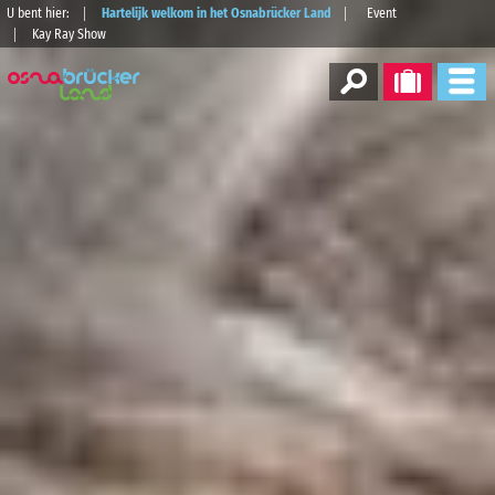
U bent hier:
Hartelijk welkom in het Osnabrücker Land
Event
Kay Ray Show