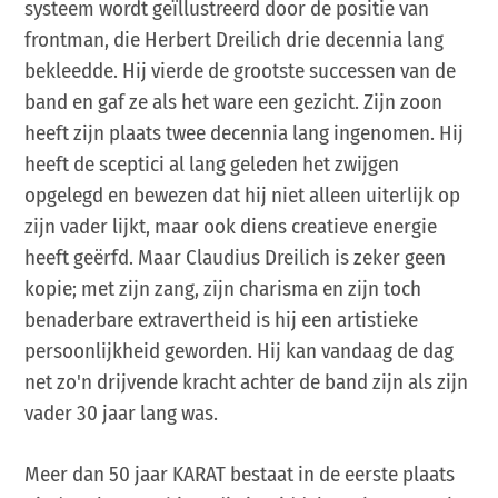
systeem wordt geïllustreerd door de positie van
frontman, die Herbert Dreilich drie decennia lang
bekleedde. Hij vierde de grootste successen van de
band en gaf ze als het ware een gezicht. Zijn zoon
heeft zijn plaats twee decennia lang ingenomen. Hij
heeft de sceptici al lang geleden het zwijgen
opgelegd en bewezen dat hij niet alleen uiterlijk op
zijn vader lijkt, maar ook diens creatieve energie
heeft geërfd. Maar Claudius Dreilich is zeker geen
kopie; met zijn zang, zijn charisma en zijn toch
benaderbare extravertheid is hij een artistieke
persoonlijkheid geworden. Hij kan vandaag de dag
net zo'n drijvende kracht achter de band zijn als zijn
vader 30 jaar lang was.
Meer dan 50 jaar KARAT bestaat in de eerste plaats