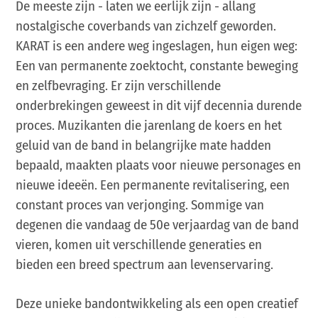
De meeste zijn - laten we eerlijk zijn - allang
nostalgische coverbands van zichzelf geworden.
KARAT is een andere weg ingeslagen, hun eigen weg:
Een van permanente zoektocht, constante beweging
en zelfbevraging. Er zijn verschillende
onderbrekingen geweest in dit vijf decennia durende
proces. Muzikanten die jarenlang de koers en het
geluid van de band in belangrijke mate hadden
bepaald, maakten plaats voor nieuwe personages en
nieuwe ideeën. Een permanente revitalisering, een
constant proces van verjonging. Sommige van
degenen die vandaag de 50e verjaardag van de band
vieren, komen uit verschillende generaties en
bieden een breed spectrum aan levenservaring.
Deze unieke bandontwikkeling als een open creatief