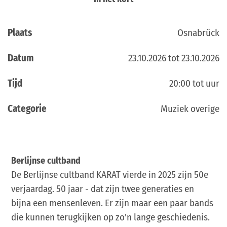
Plaats
Osnabrück
Datum
23.10.2026 tot 23.10.2026
Tijd
20:00 tot uur
Categorie
Muziek overige
Berlijnse cultband
De Berlijnse cultband KARAT vierde in 2025 zijn 50e
verjaardag. 50 jaar - dat zijn twee generaties en
bijna een mensenleven. Er zijn maar een paar bands
die kunnen terugkijken op zo'n lange geschiedenis.