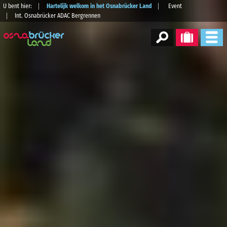
U bent hier:
Hartelijk welkom in het Osnabrücker Land
Event
Int. Osnabrücker ADAC Bergrennen