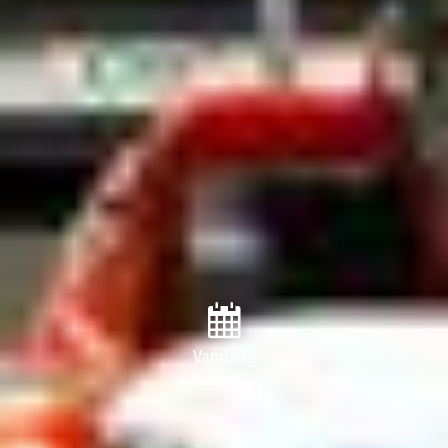
Vandaag