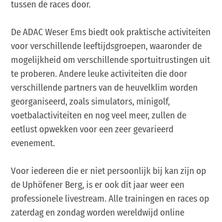
tussen de races door.
De ADAC Weser Ems biedt ook praktische activiteiten
voor verschillende leeftijdsgroepen, waaronder de
mogelijkheid om verschillende sportuitrustingen uit
te proberen. Andere leuke activiteiten die door
verschillende partners van de heuvelklim worden
georganiseerd, zoals simulators, minigolf,
voetbalactiviteiten en nog veel meer, zullen de
eetlust opwekken voor een zeer gevarieerd
evenement.
Voor iedereen die er niet persoonlijk bij kan zijn op
de Uphöfener Berg, is er ook dit jaar weer een
professionele livestream. Alle trainingen en races op
zaterdag en zondag worden wereldwijd online