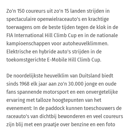
Zo'n 150 coureurs uit zo'n 15 landen strijden in
spectaculaire openwielraceauto's en krachtige
toerwagens om de beste tijden tegen de klok in de
FIA International Hill Climb Cup en in de nationale
kampioenschappen voor autoheuvelklimmen.
Elektrische en hybride auto's strijden in de
toekomstgerichte E-Mobile Hill Climb Cup.
De noordelijkste heuvelklim van Duitsland biedt
sinds 1968 elk jaar aan zo'n 30.000 jonge en oude
fans spannende motorsport en een onvergetelijke
ervaring met talloze hoogtepunten van het
evenement: In de paddock kunnen toeschouwers de
raceauto's van dichtbij bewonderen en veel coureurs
zijn blij met een praatje over benzine en een foto