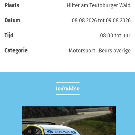
Plaats
Hilter am Teutoburger Wald
Datum
08.08.2026 tot 09.08.2026
Tijd
08:00 tot uur
Categorie
Motorsport , Beurs overige
Indrukken