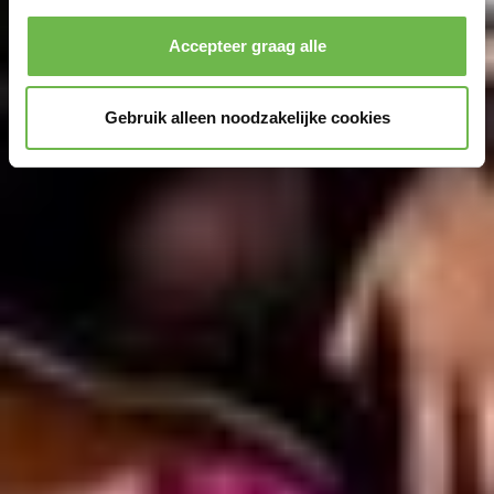
Accepteer graag alle
Gebruik alleen noodzakelijke cookies