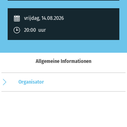
vrijdag, 14.08.2026
20:00 uur
Allgemeine Informationen
Organisator
Op de kaart
Aankomst & contact