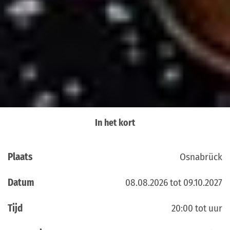
In het kort
Plaats
Osnabrück
Datum
08.08.2026 tot 09.10.2027
Tijd
20:00 tot uur