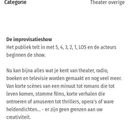
Categorie
Theater overige
De improvisatieshow
Het publiek telt in met 5, 4, 3, 2, 1, LOS en de acteurs
beginnen de show.
Nu kan bijna alles wat je kent van theater, radio,
boeken en televisie worden gemaakt en nog veel meer.
Van korte scènes van een minuut tot romans die tot
leven komen, stomme films, korte verhalen die
ontroeren of amuseren tot thrillers, opera's of ware
heldendichten... - er zijn geen grenzen aan uw
creativiteit.