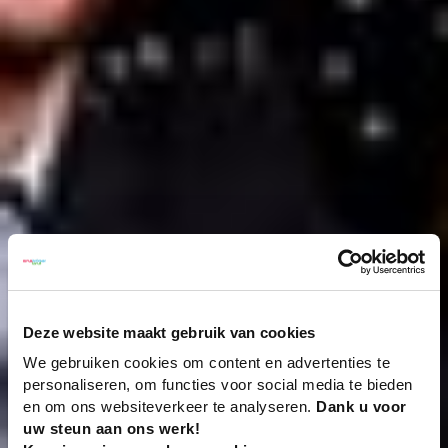
Deze website maakt gebruik van cookies
We gebruiken cookies om content en advertenties te
personaliseren, om functies voor social media te bieden
en om ons websiteverkeer te analyseren.
Dank u voor
uw steun aan ons werk!