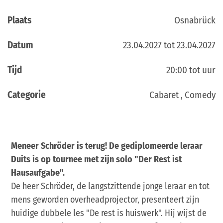
Plaats
Osnabrück
Datum
23.04.2027 tot 23.04.2027
Tijd
20:00 tot uur
Categorie
Cabaret , Comedy
Meneer Schröder is terug! De gediplomeerde leraar
Duits is op tournee met zijn solo "Der Rest ist
Hausaufgabe".
De heer Schröder, de langstzittende jonge leraar en tot
mens geworden overheadprojector, presenteert zijn
huidige dubbele les "De rest is huiswerk". Hij wijst de