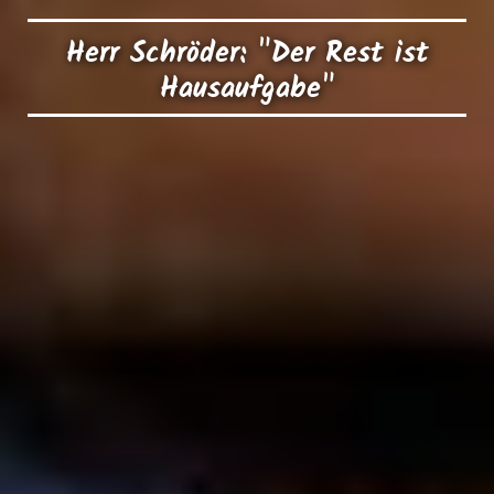
Herr Schröder: "Der Rest ist
Hausaufgabe"