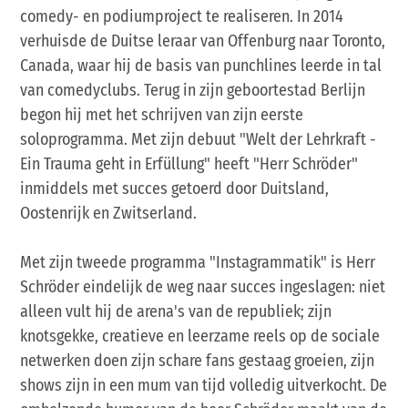
comedy- en podiumproject te realiseren. In 2014
verhuisde de Duitse leraar van Offenburg naar Toronto,
Canada, waar hij de basis van punchlines leerde in tal
van comedyclubs. Terug in zijn geboortestad Berlijn
begon hij met het schrijven van zijn eerste
soloprogramma. Met zijn debuut "Welt der Lehrkraft -
Ein Trauma geht in Erfüllung" heeft "Herr Schröder"
inmiddels met succes getoerd door Duitsland,
Oostenrijk en Zwitserland.
Met zijn tweede programma "Instagrammatik" is Herr
Schröder eindelijk de weg naar succes ingeslagen: niet
alleen vult hij de arena's van de republiek; zijn
knotsgekke, creatieve en leerzame reels op de sociale
netwerken doen zijn schare fans gestaag groeien, zijn
shows zijn in een mum van tijd volledig uitverkocht. De