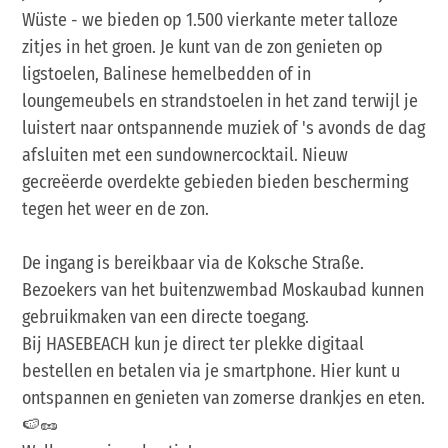
Wüste - we bieden op 1.500 vierkante meter talloze
zitjes in het groen. Je kunt van de zon genieten op
ligstoelen, Balinese hemelbedden of in
loungemeubels en strandstoelen in het zand terwijl je
luistert naar ontspannende muziek of 's avonds de dag
afsluiten met een sundownercocktail. Nieuw
gecreëerde overdekte gebieden bieden bescherming
tegen het weer en de zon.
De ingang is bereikbaar via de Koksche Straße.
Bezoekers van het buitenzwembad Moskaubad kunnen
gebruikmaken van een directe toegang.
Bij HASEBEACH kun je direct ter plekke digitaal
bestellen en betalen via je smartphone. Hier kunt u
ontspannen en genieten van zomerse drankjes en eten.
🍉🥜