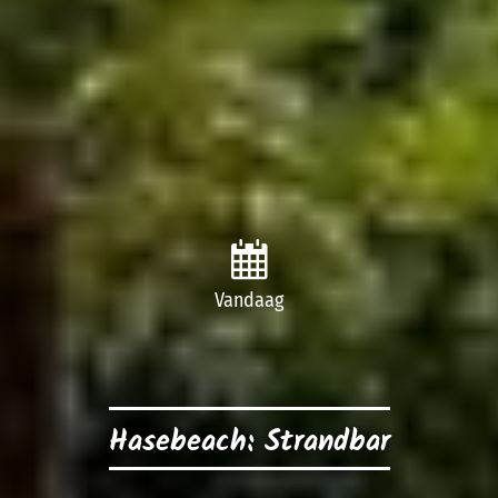
Vandaag
Hasebeach: Strandbar