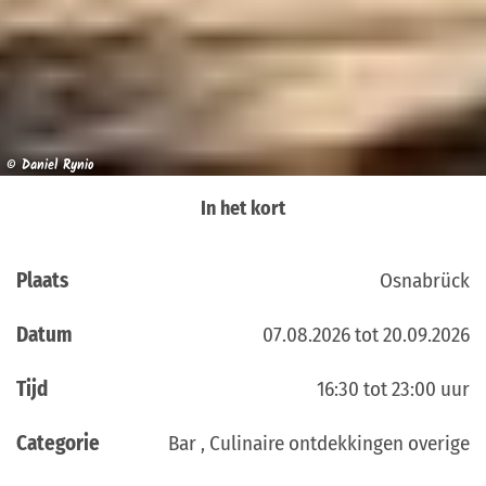
© Daniel Rynio
In het kort
Plaats
Osnabrück
Datum
07.08.2026 tot 20.09.2026
Tijd
16:30 tot 23:00 uur
Categorie
Bar , Culinaire ontdekkingen overige