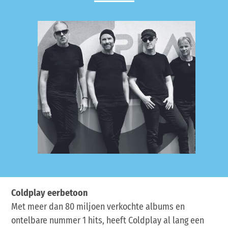
Coldplay eerbetoon
Met meer dan 80 miljoen verkochte albums en
ontelbare nummer 1 hits, heeft Coldplay al lang een