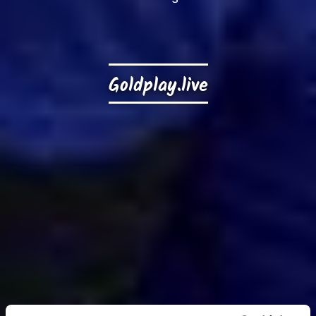
Goldplay.live