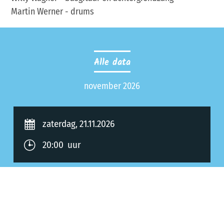
Martin Werner - drums
Alle data
november 2026
zaterdag, 21.11.2026
20:00 uur
Allgemeine Informationen