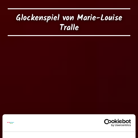
Glockenspiel von Marie-Louise
Tralle