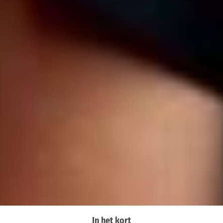
In het kort