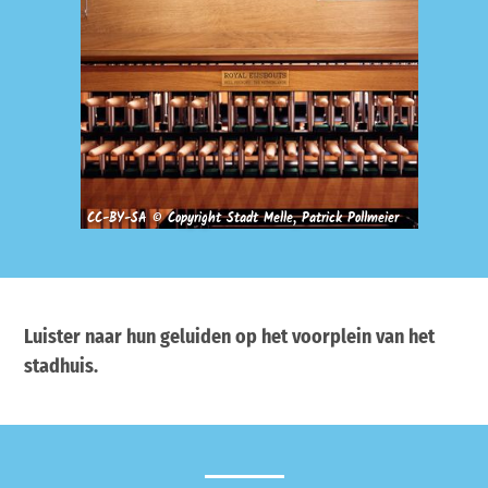
CC-BY-SA © Copyright Stadt Melle, Patrick Pollmeier
Luister naar hun geluiden op het voorplein van het
stadhuis.