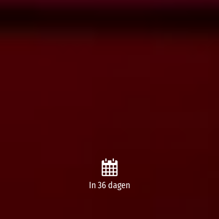
In 36 dagen